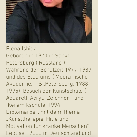
Elena Ishida.
Geboren in 1970 in Sankt-
Petersburg ( Russland )
Während der Schulzeit
1977-1987
und des Studiums ( Medizinische
Akademie, St.Petersburg,
1988-
1995)
Besuch der Kunstschule (
Aquarell, Acryl, Zeichnen ) und
Keramikschule. 1994
Diplomarbeit mit dem Thema
„Kunsttherapie, Hilfe und
Motivation für kranke Menschen“.
Lebt seit 2000 in Deutschland und